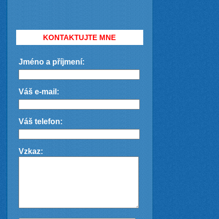
KONTAKTUJTE MNE
Jméno a příjmení:
Váš e-mail:
Váš telefon:
Vzkaz: